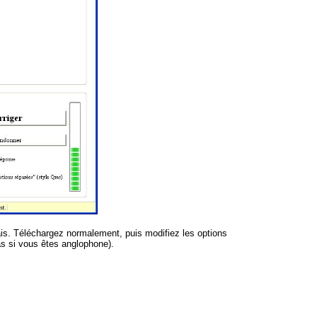
glais. Téléchargez normalement, puis modifiez les options
cas si vous êtes anglophone).