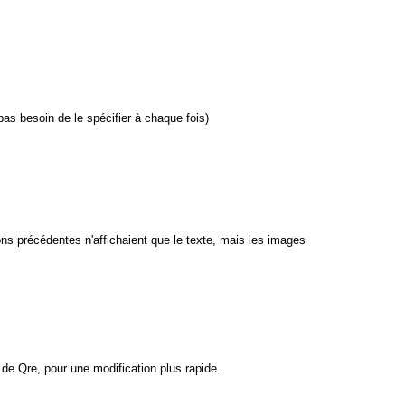
as besoin de le spécifier à chaque fois)
ns précédentes n'affichaient que le texte, mais les images
 de Qre, pour une modification plus rapide.